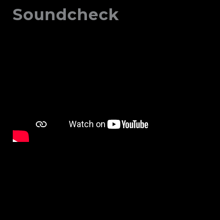
Soundcheck